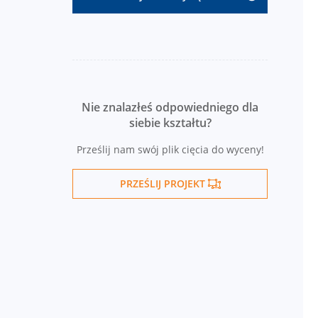
Nie znalazłeś odpowiedniego dla
siebie kształtu?
Prześlij nam swój plik cięcia do wyceny!
PRZEŚLIJ PROJEKT