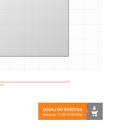
 mm
DODAJ DO KOSZYKA
Dostawa: 11.08-14.08.2026