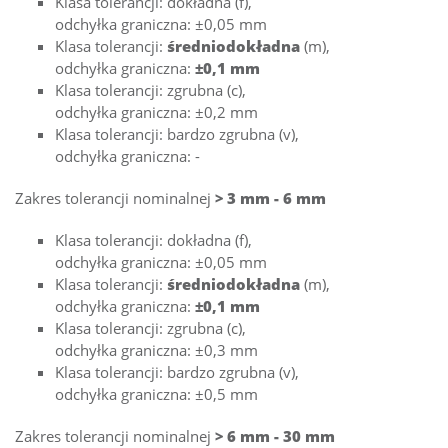
Klasa tolerancji: dokładna (f),
odchyłka graniczna: ±0,05 mm
Klasa tolerancji:
średniodokładna
(m),
odchyłka graniczna:
±0,1 mm
Klasa tolerancji: zgrubna (c),
odchyłka graniczna: ±0,2 mm
Klasa tolerancji: bardzo zgrubna (v),
odchyłka graniczna: -
Zakres tolerancji nominalnej
> 3 mm - 6 mm
Klasa tolerancji: dokładna (f),
odchyłka graniczna: ±0,05 mm
Klasa tolerancji:
średniodokładna
(m),
odchyłka graniczna:
±0,1 mm
Klasa tolerancji: zgrubna (c),
odchyłka graniczna: ±0,3 mm
Klasa tolerancji: bardzo zgrubna (v),
odchyłka graniczna: ±0,5 mm
Zakres tolerancji nominalnej
> 6 mm - 30 mm