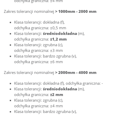
odchyłka graniczna: ±4 mm
Zakres tolerancji nominalnej
> 1000mm - 2000 mm
Klasa tolerancji: dokładna (f),
odchyłka graniczna: ±0,5 mm
Klasa tolerancji:
średniodokładna
(m),
odchyłka graniczna:
±1,2 mm
Klasa tolerancji: zgrubna (c),
odchyłka graniczna: ±3 mm
Klasa tolerancji: bardzo zgrubna (v),
odchyłka graniczna: ±6 mm
Zakres tolerancji nominalnej
> 2000mm - 4000 mm
Klasa tolerancji: dokładna (f), odchyłka graniczna: -
Klasa tolerancji:
średniodokładna
(m),
odchyłka graniczna:
±2 mm
Klasa tolerancji: zgrubna (c),
odchyłka graniczna: ±4 mm
Klasa tolerancji: bardzo zgrubna (v),