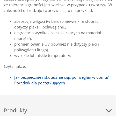
że tolerancja grubości jest większa w przypadku tworzyw. W
zależności od rodzaju tworzywa są to na przykład:
absorpcja wilgoci (w bardzo niewielkim stopniu
dotyczy pleksi i poliwęglanu),
degradacja wynikająca z działających na materiał
naprężeń,
promieniowanie UV (również nie dotyczy plexi i
poliwęglanu litego),
wysokie lub niskie temperatury.
Czytaj także:
Jak bezpiecznie i skutecznie ciąć poliwęglan w domu?
Poradnik dla początkujących
Produkty